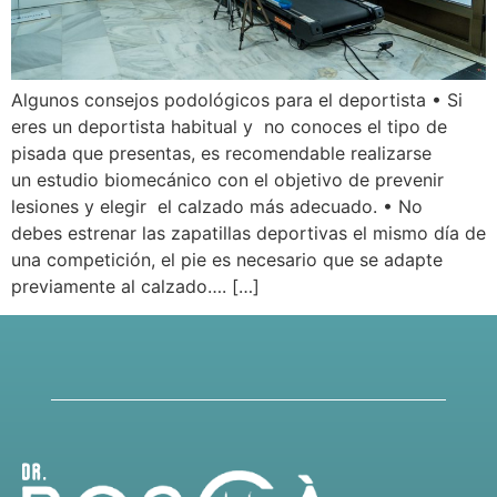
Algunos consejos podológicos para el deportista • Si
eres un deportista habitual y no conoces el tipo de
pisada que presentas, es recomendable realizarse
un estudio biomecánico con el objetivo de prevenir
lesiones y elegir el calzado más adecuado. • No
debes estrenar las zapatillas deportivas el mismo día de
una competición, el pie es necesario que se adapte
previamente al calzado…. […]