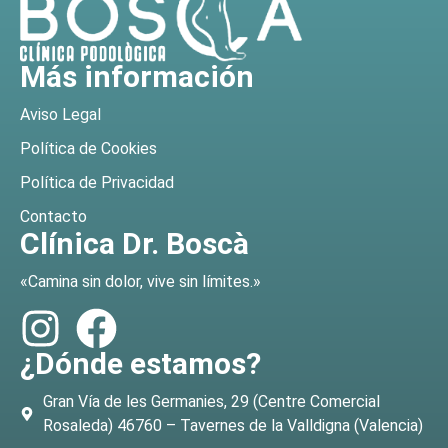
Más información
Aviso Legal
Política de Cookies
Política de Privacidad
Contacto
Clínica Dr. Boscà
«Camina sin dolor, vive sin límites.»
¿Dónde estamos?
Gran Vía de les Germanies, 29 (Centre Comercial
Rosaleda) 46760 – Tavernes de la Valldigna (Valencia)