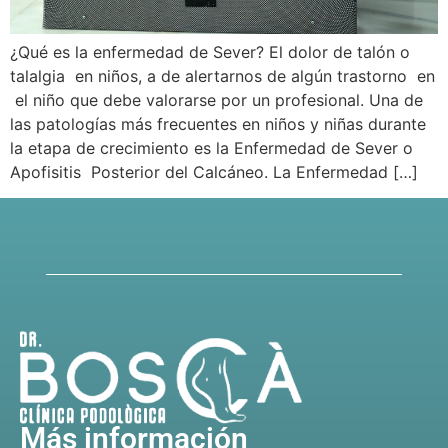
¿Qué es la enfermedad de Sever? El dolor de talón o
talalgia en niños, a de alertarnos de algún trastorno en
el niño que debe valorarse por un profesional. Una de
las patologías más frecuentes en niños y niñas durante
la etapa de crecimiento es la Enfermedad de Sever o
Apofisitis Posterior del Calcáneo. La Enfermedad […]
Más información