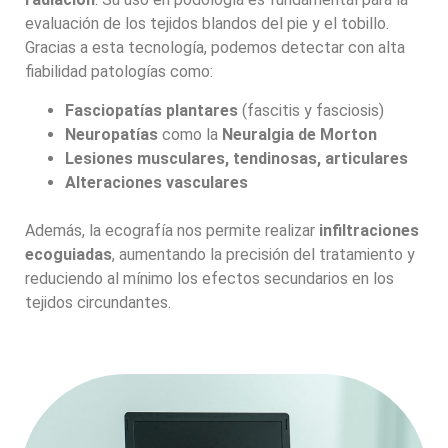
evaluación de los tejidos blandos del pie y el tobillo.
Gracias a esta tecnología, podemos detectar con alta
fiabilidad patologías como:
Fasciopatías plantares
(fascitis y fasciosis)
Neuropatías
como la
Neuralgia de Morton
Lesiones musculares, tendinosas, articulares
Alteraciones vasculares
Además, la ecografía nos permite realizar
infiltraciones
ecoguiadas
, aumentando la precisión del tratamiento y
reduciendo al mínimo los efectos secundarios en los
tejidos circundantes.