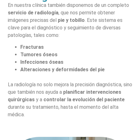
En nuestra clínica también disponemos de un completo
servicio de radiología
, que nos permite obtener
imágenes precisas del
pie y tobillo
. Este sistema es
clave para el diagnóstico y seguimiento de diversas
patologías, tales como:
Fracturas
Tumores óseos
Infecciones óseas
Alteraciones y deformidades del pie
La radiología no solo mejora la precisión diagnóstica, sino
que también nos ayuda a
planificar intervenciones
quirúrgicas
y a
controlar la evolución del paciente
durante su tratamiento, hasta el momento del alta
médica.