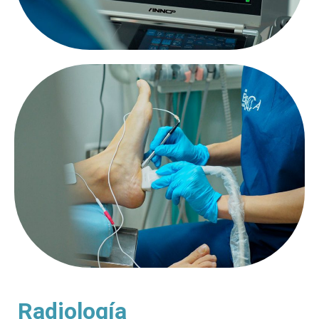
Radiología