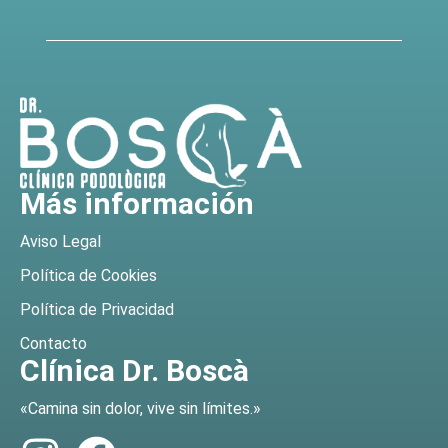
Más información
Aviso Legal
Política de Cookies
Política de Privacidad
Contacto
Clínica Dr. Boscà
«Camina sin dolor, vive sin límites.»