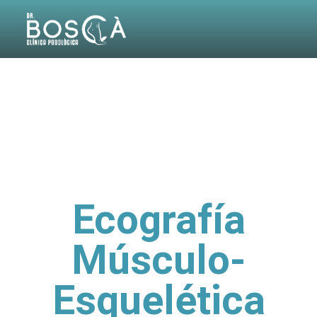
Ecografía
Músculo-
Esquelética