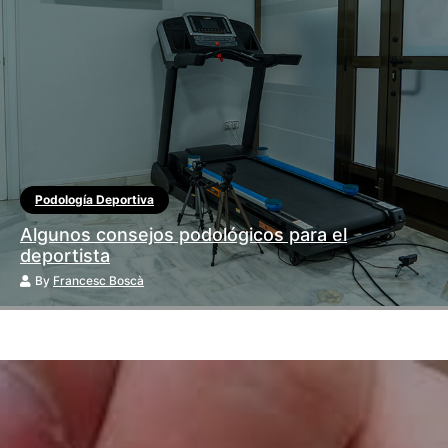
Podología Deportiva
Algunos consejos podológicos para el
deportista
By
Francesc Boscà