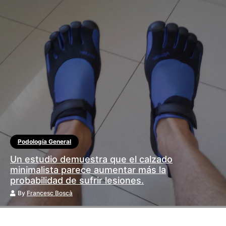
Podología General
Un estudio demuestra que el calzado
minimalista parece aumentar más la
probabilidad de sufrir lesiones.
By
Francesc Boscà