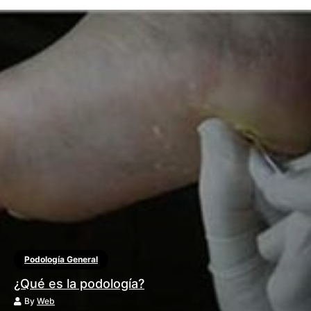
Podología General
¿Qué es la podología?
By
Web