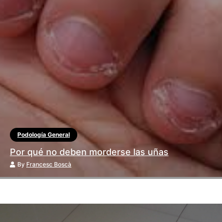
Podología General
Por qué no deben morderse las uñas
By
Francesc Boscà