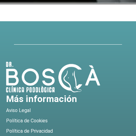
Más información
Aviso Legal
Política de Cookies
Política de Privacidad