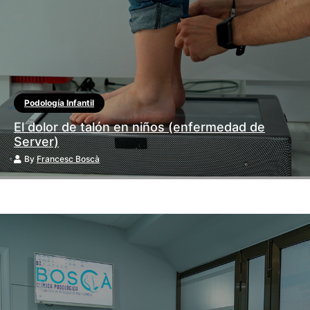
Podología Infantil
El dolor de talón en niños (enfermedad de
Server)
By
Francesc Boscà