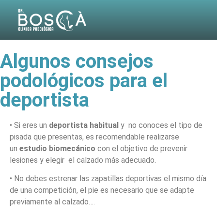
Algunos consejos
podológicos para el
deportista
• Si eres un
deportista habitual
y no conoces el tipo de
pisada que presentas, es recomendable realizarse
un
estudio biomecánico
con el objetivo de prevenir
lesiones y elegir el calzado más adecuado.
• No debes estrenar las zapatillas deportivas el mismo día
de una competición, el pie es necesario que se adapte
previamente al calzado….