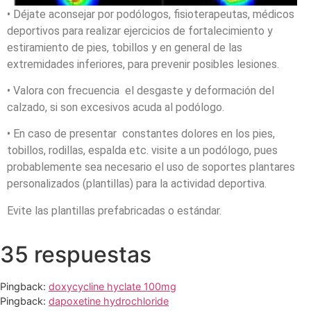
• Déjate aconsejar por podólogos, fisioterapeutas, médicos
deportivos para realizar ejercicios de fortalecimiento y
estiramiento de pies, tobillos y en general de las
extremidades inferiores, para prevenir posibles lesiones.
• Valora con frecuencia el desgaste y deformación del
calzado, si son excesivos acuda al podólogo.
• En caso de presentar constantes dolores en los pies,
tobillos, rodillas, espalda etc. visite a un podólogo, pues
probablemente sea necesario el uso de soportes plantares
personalizados (plantillas) para la actividad deportiva.
Evite las plantillas prefabricadas o estándar.
35 respuestas
Pingback:
doxycycline hyclate 100mg
Pingback:
dapoxetine hydrochloride