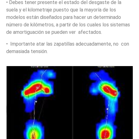
• Debes tener presente el estado del desgaste de la
suela y el kilometraje puesto que la mayoría de los
modelos están diseñados para hacer un determinado
número de kilómetros, a partir de los cuales los sistemas
de amortiguación se pueden ver afectados.
• Importante atar las zapatillas adecuadamente, no con
demasiada tensión.