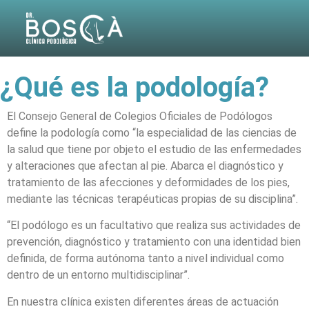
¿Qué es la podología?
El Consejo General de Colegios Oficiales de Podólogos
define la podología como “la especialidad de las ciencias de
la salud que tiene por objeto el estudio de las enfermedades
y alteraciones que afectan al pie. Abarca el diagnóstico y
tratamiento de las afecciones y deformidades de los pies,
mediante las técnicas terapéuticas propias de su disciplina”.
“El podólogo es un facultativo que realiza sus actividades de
prevención, diagnóstico y tratamiento con una identidad bien
definida, de forma autónoma tanto a nivel individual como
dentro de un entorno multidisciplinar”.
En nuestra clínica existen diferentes áreas de actuación