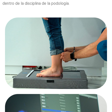
dentro de la disciplina de la podología.